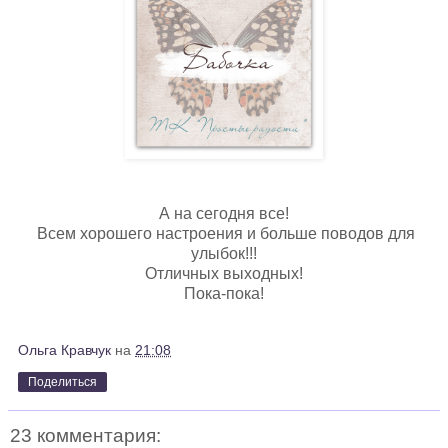
А на сегодня все!
Всем хорошего настроения и больше поводов для
улыбок!!!
Отличных выходных!
Пока-пока!
Ольга Кравчук
на
21:08
Поделиться
23 комментария: