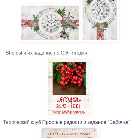
Shelest
и их задание по ОЭ - ягодки
Творческий клуб
Простые радости и задание "Бабочка"