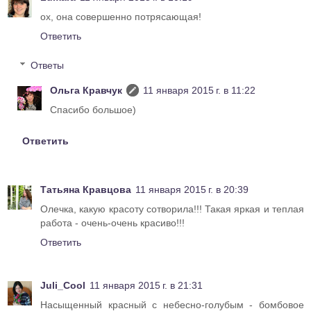
ох, она совершенно потрясающая!
Ответить
Ответы
Ольга Кравчук
11 января 2015 г. в 11:22
Спасибо большое)
Ответить
Татьяна Кравцова
11 января 2015 г. в 20:39
Олечка, какую красоту сотворила!!! Такая яркая и теплая
работа - очень-очень красиво!!!
Ответить
Juli_Cool
11 января 2015 г. в 21:31
Насыщенный красный с небесно-голубым - бомбовое