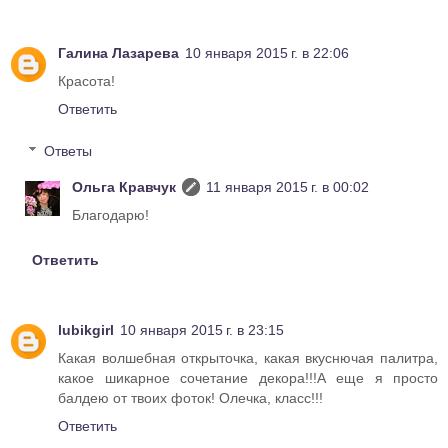
Галина Лазарева
10 января 2015 г. в 22:06
Красота!
Ответить
Ответы
Ольга Кравчук
11 января 2015 г. в 00:02
Благодарю!
Ответить
lubikgirl
10 января 2015 г. в 23:15
Какая волшебная открыточка, какая вкуснючая палитра,
какое шикарное сочетание декора!!!А еще я просто
балдею от твоих фоток! Олечка, класс!!!
Ответить