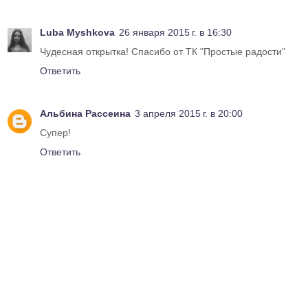
Luba Myshkova
26 января 2015 г. в 16:30
Чудесная открытка! Спасибо от ТК "Простые радости"
Ответить
Альбина Рассеина
3 апреля 2015 г. в 20:00
Супер!
Ответить