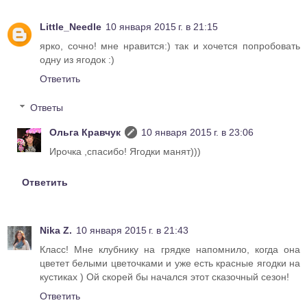
Little_Needle
10 января 2015 г. в 21:15
ярко, сочно! мне нравится:) так и хочется попробовать
одну из ягодок :)
Ответить
Ответы
Ольга Кравчук
10 января 2015 г. в 23:06
Ирочка ,спасибо! Ягодки манят)))
Ответить
Nika Z.
10 января 2015 г. в 21:43
Класс! Мне клубнику на грядке напомнило, когда она
цветет белыми цветочками и уже есть красные ягодки на
кустиках ) Ой скорей бы начался этот сказочный сезон!
Ответить