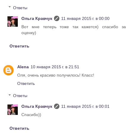
Ответы
Ольга Кравчук
11 января 2015 г. в 00:00
Вот мне теперь тоже так кажется) спасибо за
оценку)
Ответить
Alena
10 января 2015 г. в 21:51
Оля, очень красиво получилось! Класс!
Ответить
Ответы
Ольга Кравчук
11 января 2015 г. в 00:01
Спасибо))
Ответить